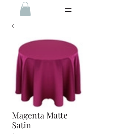
Magenta Matte
Satin