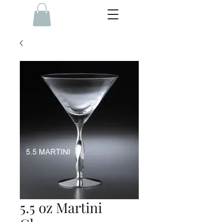
5.5 oz Martini